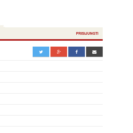
PRISIJUNGTI