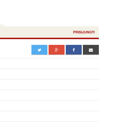
PRISIJUNGTI